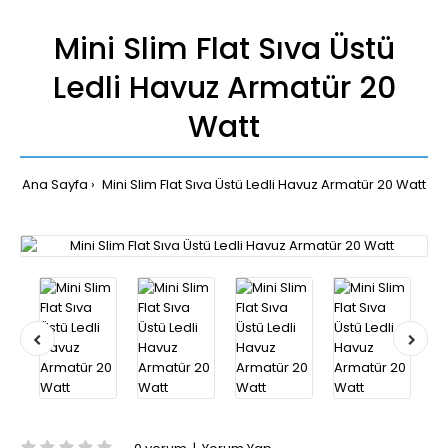
Mini Slim Flat Sıva Üstü
Ledli Havuz Armatür 20
Watt
Ana Sayfa
Mini Slim Flat Sıva Üstü Ledli Havuz Armatür 20 Watt