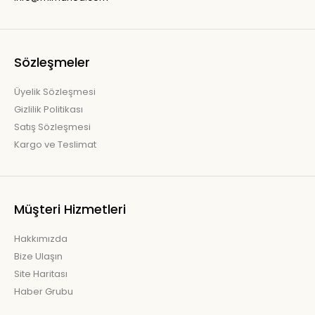
Sözleşmeler
Üyelik Sözleşmesi
Gizlilik Politikası
Satış Sözleşmesi
Kargo ve Teslimat
Müşteri Hizmetleri
Hakkımızda
Bize Ulaşın
Site Haritası
Haber Grubu