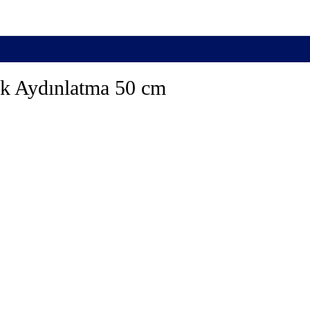
k Aydınlatma 50 cm